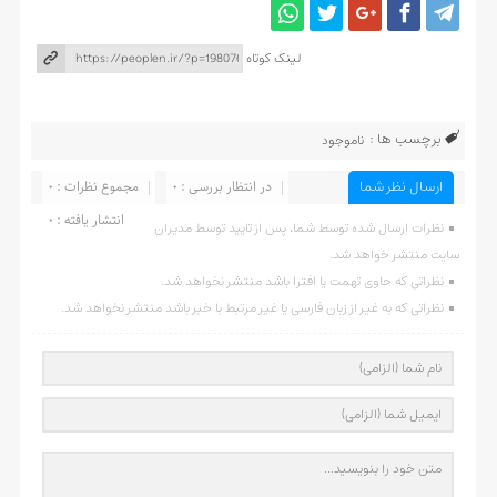
لینک کوتاه
برچسب ها :
ناموجود
ارسال نظر شما
در انتظار بررسی : 0
مجموع نظرات : 0
انتشار یافته : 0
نظرات ارسال شده توسط شما، پس از تایید توسط مدیران
سایت منتشر خواهد شد.
نظراتی که حاوی تهمت یا افترا باشد منتشر نخواهد شد.
نظراتی که به غیر از زبان فارسی یا غیر مرتبط با خبر باشد منتشر نخواهد شد.